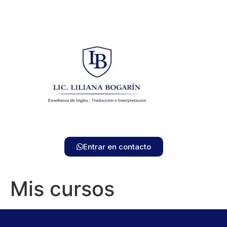
Entrar en contacto
Mis cursos