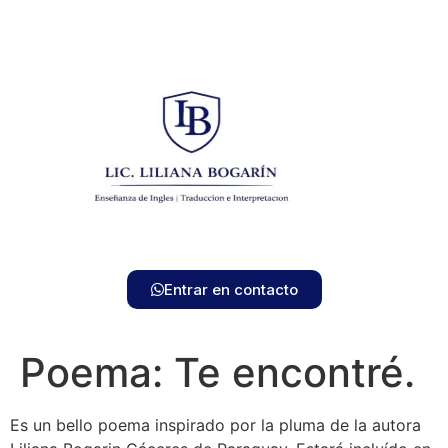
Entrar en contacto
Poema: Te encontré.
Es un bello poema inspirado por la pluma de la autora