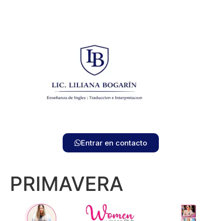
Entrar en contacto
PRIMAVERA