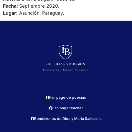
Fecha:
Septiembre 2020.
Lugar:
Asunción, Paraguay.
Fan page de poesias
Fan page teacher
Bendiciones de Dios y María Santísima