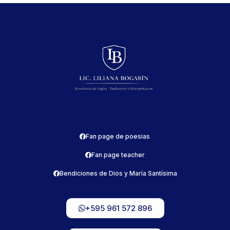
Fan page de poesias
Fan page teacher
Bendiciones de Dios y María Santísima
+595 961 572 896