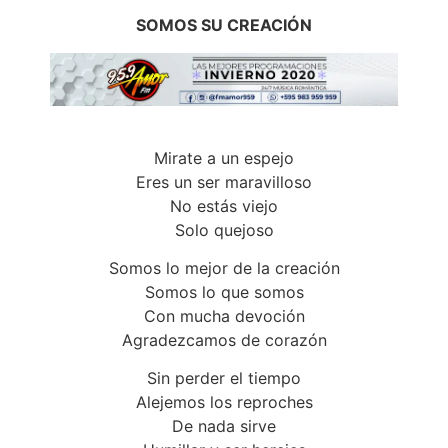
SOMOS SU CREACIÓN
Mirate a un espejo
Eres un ser maravilloso
No estás viejo
Solo quejoso
Somos lo mejor de la creación
Somos lo que somos
Con mucha devoción
Agradezcamos de corazón
Sin perder el tiempo
Alejemos los reproches
De nada sirve